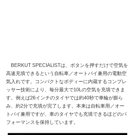
BERKUT SPECIALISTは、ボタンを押すだけで空気を
高速充填できるという自転車／オートバイ兼用の電動空
気入れです。コンパクトなボディーに内蔵するコンプレ
ッサー技術により、毎分最大で10Lの空気を充填できま
す。例えば26インチのタイヤでは約40秒で車輪が膨ら
み、約2分で充填が完了します。本来は自転車用／オー
トバイ兼用ですが、車のタイヤでも充填できるほどのパ
フォーマンスを保持しています。