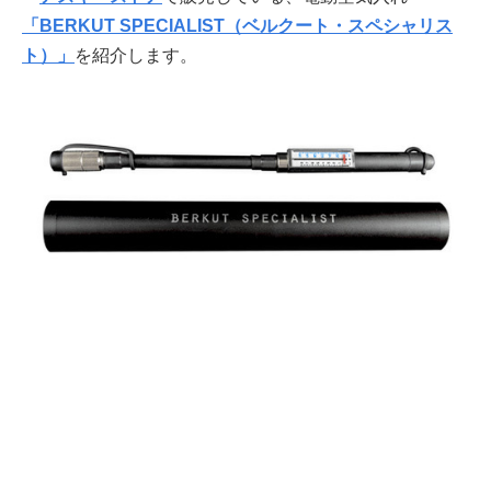
「BERKUT SPECIALIST（ベルクート・スペシャリス
ト）」
を紹介します。