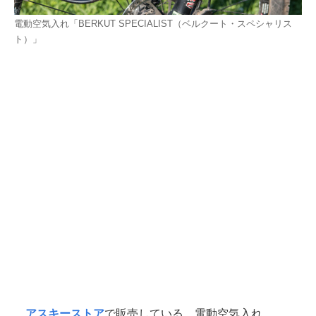
電動空気入れ「BERKUT SPECIALIST（ベルクート・スペシャリス
ト）」
アスキーストア
で販売している、電動空気入れ