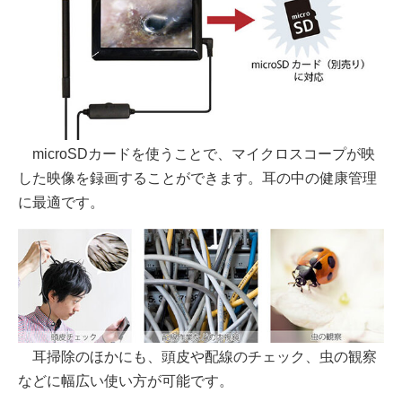
microSDカードを使うことで、マイクロスコープが映
した映像を録画することができます。耳の中の健康管理
に最適です。
耳掃除のほかにも、頭皮や配線のチェック、虫の観察
などに幅広い使い方が可能です。