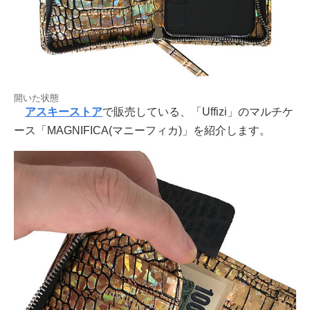
開いた状態
アスキーストア
で販売している、「Uffizi」のマルチケ
ース「MAGNIFICA(マニーフィカ)」を紹介します。