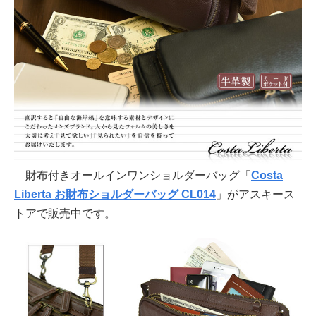
財布付きオールインワンショルダーバッグ「
Costa
Liberta お財布ショルダーバッグ CL014
」がアスキース
トアで販売中です。