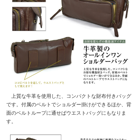
上質な牛革を使用した、コンパクトな財布付きバッグ
です。付属のベルトでショルダー掛けができるほか、背
面のベルトループに通せばウエストバッグにもなりま
す。