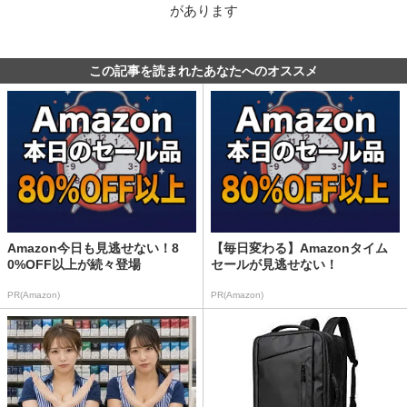
があります
この記事を読まれたあなたへのオススメ
Amazon今日も見逃せない！8
【毎日変わる】Amazonタイム
0%OFF以上が続々登場
セールが見逃せない！
PR(Amazon)
PR(Amazon)