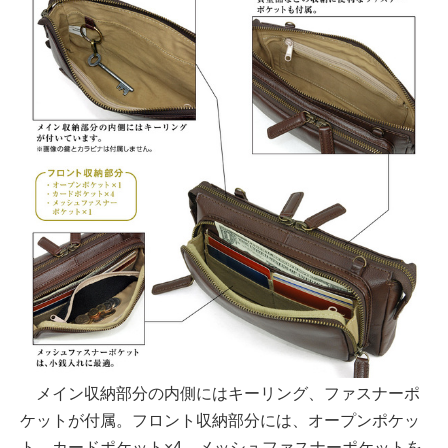
メイン収納部分の内側にはキーリング、ファスナーポ
ケットが付属。フロント収納部分には、オープンポケッ
ト、カードポケット×4、メッシュファスナーポケットを