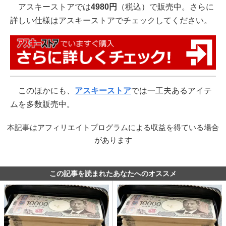
アスキーストアでは
4980円
（税込）で販売中。さらに
詳しい仕様はアスキーストアでチェックしてください。
このほかにも、
アスキーストア
では一工夫あるアイテ
ムを多数販売中。
本記事はアフィリエイトプログラムによる収益を得ている場合
があります
この記事を読まれたあなたへのオススメ