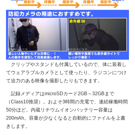
クリップやスタンドも付属しているので、体に装着し
てウェアラブルカメラとして使ったり、ラジコンにつけ
て迫力のある映像を撮影したりもできます。
記録メディアはmicroSDカード2GB～32GBまで
（Class10推奨）。およそ3時間の充電で、連続稼働時間
50分ほど。内蔵リチウムイオンバッテリー容量は
200mAh。容量が少なくなると自動的にファイルを上書
きします。