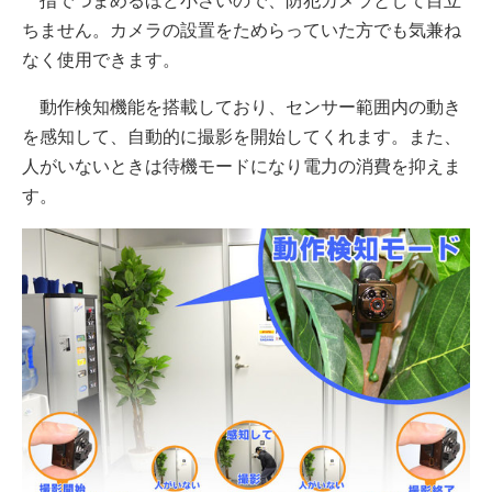
指でつまめるほど小さいので、防犯カメラとして目立
ちません。カメラの設置をためらっていた方でも気兼ね
なく使用できます。
動作検知機能を搭載しており、センサー範囲内の動き
を感知して、自動的に撮影を開始してくれます。また、
人がいないときは待機モードになり電力の消費を抑えま
す。