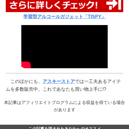
学習型アルコールガジェット「TISPY」
このほかにも、
アスキーストア
では一工夫あるアイテ
ムを多数販売中。これであなたも買い物上手に!?
本記事はアフィリエイトプログラムによる収益を得ている場合
があります
この記事を読まれたあなたへのオススメ