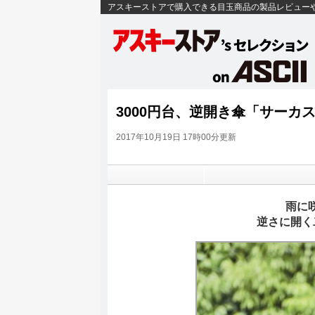
アスキーストアで購入できる目玉商品の製品レビュー
3000円台、逆開き傘「サーカ
2017年10月19日 17時00分更新
雨に
逆さに開く