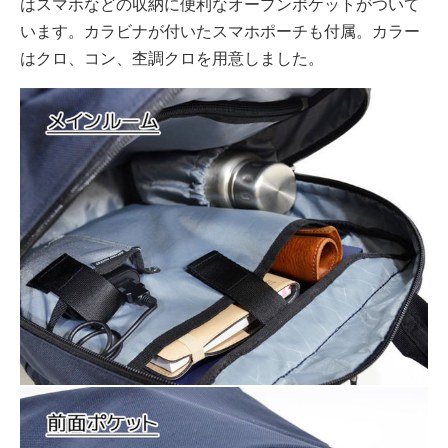
はスマホなどの収納に便利なオープンポケットがついて
います。カラビナが付いたスマホポーチも付属。カラー
はクロ、コン、杢調クロを用意しました。