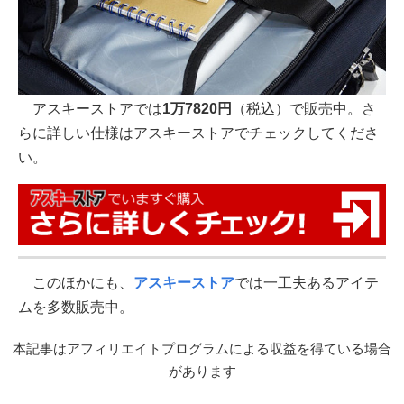
アスキーストアでは
1万7820円
（税込）で販売中。さ
らに詳しい仕様はアスキーストアでチェックしてくださ
い。
このほかにも、
アスキーストア
では一工夫あるアイテ
ムを多数販売中。
本記事はアフィリエイトプログラムによる収益を得ている場合
があります