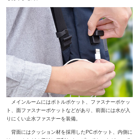
メインルームにはボトルポケット、ファスナーポケッ
ト、面ファスナーポケットなどがあり、前面には水が入
りにくい止水ファスナーを装備。
背面にはクッション材を採用したPCポケット、内側に