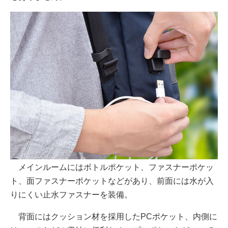
メインルームにはボトルポケット、ファスナーポケッ
ト、面ファスナーポケットなどがあり、前面には水が入
りにくい止水ファスナーを装備。
背面にはクッション材を採用したPCポケット、内側に