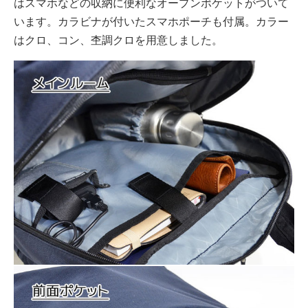
はスマホなどの収納に便利なオープンポケットがついて
います。カラビナが付いたスマホポーチも付属。カラー
はクロ、コン、杢調クロを用意しました。