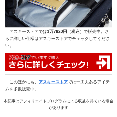
アスキーストアでは
1万7820円
（税込）で販売中。さ
らに詳しい仕様はアスキーストアでチェックしてくださ
い。
このほかにも、
アスキーストア
では一工夫あるアイテ
ムを多数販売中。
本記事はアフィリエイトプログラムによる収益を得ている場合
があります