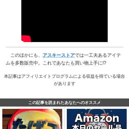
このほかにも、
アスキーストア
では一工夫あるアイテ
ムを多数販売中。これであなたも買い物上手に!?
本記事はアフィリエイトプログラムによる収益を得ている場合
があります
この記事を読まれたあなたへのオススメ