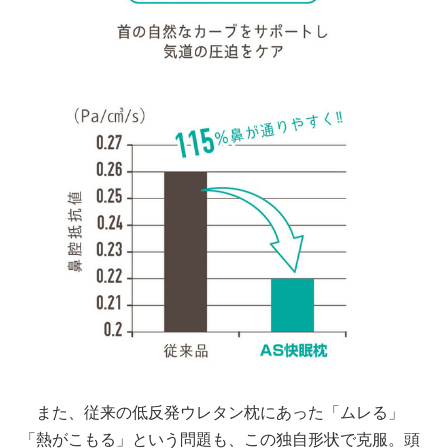
また、従来の低反発ウレタン枕にあった「ムレる」
「熱がこもる」という問題も、この独自形状で克服。頭