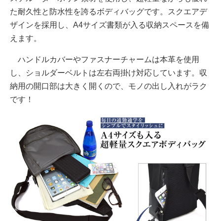
た耐久性と防水性を誇るボディバッグです。スクエアデ
ザインを採用し、A4サイズ書類が入る収納スペースを備
えます。
ハンドルカバーやファスナーチャームは本革を使用
し、ショルダーベルトは左右両掛け対応しています。収
納用の開口部は大きく開くので、モノの出し入れがラク
です！