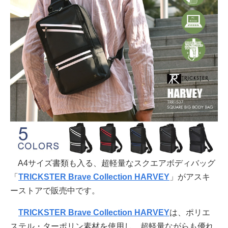
A4サイズ書類も入る、超軽量なスクエアボディバッグ
「
TRICKSTER Brave Collection HARVEY
」がアスキ
ーストアで販売中です。
TRICKSTER Brave Collection HARVEY
は、ポリエ
ステル・ターポリン素材を使用し、超軽量ながらも優れ