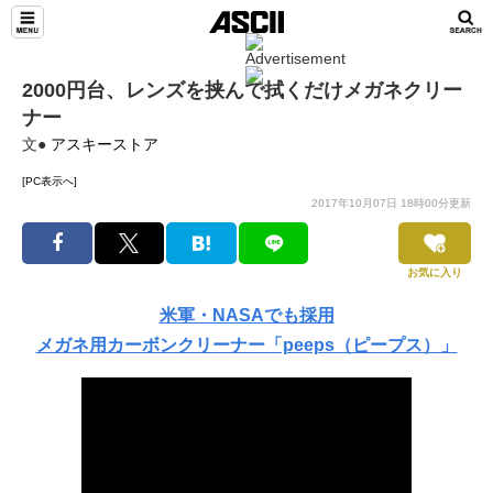
2000円台、レンズを挟んで拭くだけメガネクリー
ナー
文●
アスキーストア
[PC表示へ]
2017年10月07日 18時00分更新
お気に入り
米軍・NASAでも採用
メガネ用カーボンクリーナー「peeps（ピープス）」