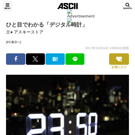
ひと目でわかる「デジタル時計」
文●
アスキーストア
[PC表示へ]
2017年10月04日 22時00分更新
お気に入り