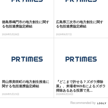
徳島県鳴門市の地方創生に関す
広島県三次市の地方創生に関す
る包括連携協定締結
る包括連携協定締結
2026年5月28日
2026年8月7日
岡山県美咲町の地方創生推進に
『どこまで許せる？ズボラ掃除
関する包括連携協定締結
展』、来場者969名によるズボラ
掃除あるある投票で見...
2026年5月15日
2026年6月16日
Recommended by