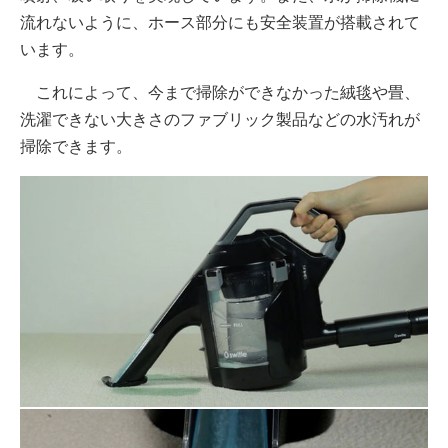
流れないように、ホース部分にも安全装置が搭載されて
います。
これによって、今まで掃除ができなかった絨毯や畳、
洗濯できない大きさのファブリック製品などの水汚れが
掃除できます。