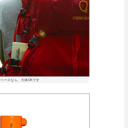
スペースなら、大体OKです