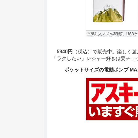
空気注入ノズル3種類、USB
5940円
（税込）で販売中。楽しく遊
「ラクしたい」レジャー好きは要チェ
ポケットサイズの電動ポンプ MA