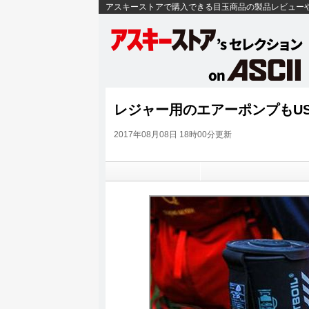
アスキーストアで購入できる目玉商品の製品レビュー
レジャー用のエアーポンプもU
2017年08月08日 18時00分更新