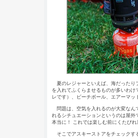
夏のレジャーといえば、海だったりプ
を入れてふくらませるものが多いわけ
レです）、ビーチボール、エアーマッ
問題は、空気を入れるのが大変なんで
れるシチュエーションというのは屋外
本当に！ これでは楽しむ前にくたびれ
そこでアスキーストアをチェックする