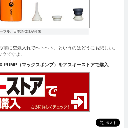
ケーブル、日本語取説が付属
ぶ前に空気入れでヘトヘト、というのはどうにも悲しい。
ックですよ。
X PUMP（マックスポンプ）をアスキーストアで購入