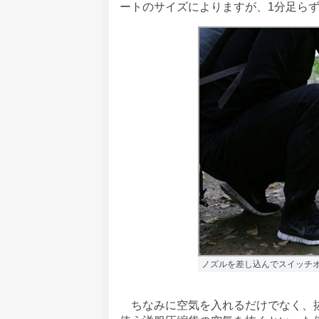
ートのサイズによりますが、1分足ら
ノズルを差し込んでスイッチ
ちなみに空気を入れるだけでなく、抜