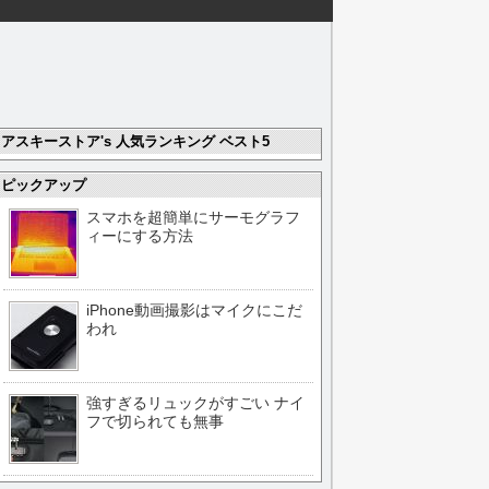
アスキーストア's 人気ランキング ベスト5
ピックアップ
スマホを超簡単にサーモグラフ
ィーにする方法
iPhone動画撮影はマイクにこだ
われ
強すぎるリュックがすごい ナイ
フで切られても無事