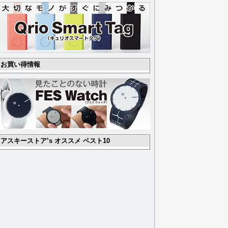
お買い得情報
アスキーストア’s オススメ ベスト10