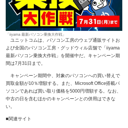
「iiyama 最新パソコン乗換大作戦」
ユニットコムは、パソコン工房のウェブ通販サイトお
よび全国のパソコン工房・グッドウィル店舗で「iiyama
最新パソコン乗換大作戦」を開催中だ。キャンペーン期
間は7月31日まで。
キャンペーン期間中、対象のパソコンへの買い替えで
買取金額が10％増額する。また、Microsoft Office搭載パ
ソコンであれば買い取り価格を5000円増額する。なお、
中古の日を含むほかのキャンペーンとの併用はできな
い。
■関連サイト