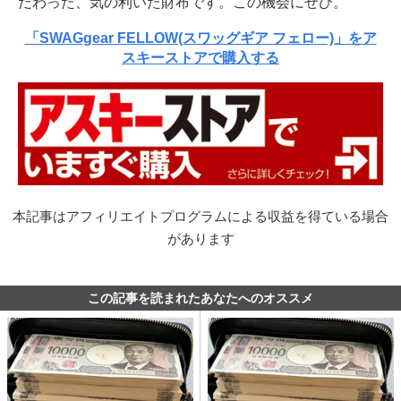
だわった、気の利いた財布です。この機会にぜひ。
「SWAGgear FELLOW(スワッグギア フェロー)」をア
スキーストアで購入する
本記事はアフィリエイトプログラムによる収益を得ている場合
があります
この記事を読まれたあなたへのオススメ