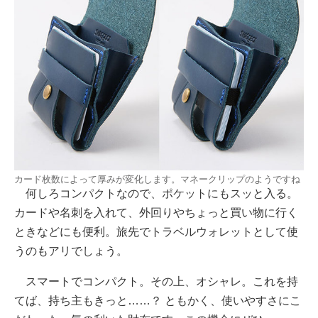
カード枚数によって厚みが変化します。マネークリップのようですね
何しろコンパクトなので、ポケットにもスッと入る。
カードや名刺を入れて、外回りやちょっと買い物に行く
ときなどにも便利。旅先でトラベルウォレットとして使
うのもアリでしょう。
スマートでコンパクト。その上、オシャレ。これを持
てば、持ち主もきっと……？ ともかく、使いやすさにこ