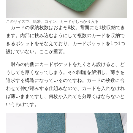
このサイズで、紙幣、コイン、カードがしっかり入る
カードの収納枚数はおよそ8枚。背面にも1枚収納でき
ます。内部に挟み込むようにして複数のカードを収納で
きるポケットをそなえており、カードポケットを1つ1つ
設けていない。ここが重要。
財布の内側にカードポケットをたくさん設けると、ど
うしても厚くなってしまう。その問題を解消し、薄さを
追求する構造になっているのですね。カードの枚数に合
わせて伸び縮みする仕組みなので、カードを入れなけれ
ば薄いままですし、何枚か入れても分厚くはならないと
いうわけです。