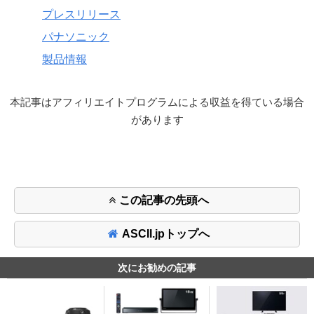
プレスリリース
パナソニック
製品情報
本記事はアフィリエイトプログラムによる収益を得ている場合
があります
この記事の先頭へ
ASCII.jpトップへ
次にお勧めの記事