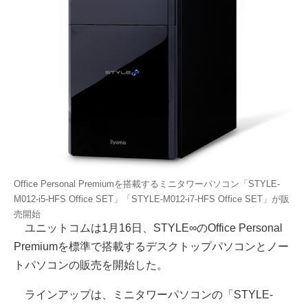
Office Personal Premiumを搭載するミニタワーパソコン「STYLE-
M012-i5-HFS Office SET」「STYLE-M012-i7-HFS Office SET」が販
売開始
ユニットコムは1月16日、STYLE∞のOffice Personal
Premiumを標準で搭載するデスクトップパソコンとノー
トパソコンの販売を開始した。
ラインアップは、ミニタワーパソコンの「STYLE-