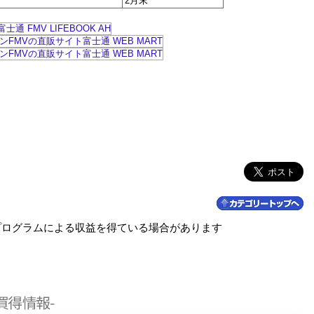
2月末
プログラムによる収益を得ている場合があります