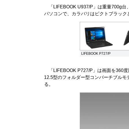
「LIFEBOOK U937/P」は重量700
パソコンで、カラバリはピクトブラック
LIFEBOOK P727/P
「LIFEBOOK P727/P」は画面を
12.5型のフォルダー型コンバーチブル
る。