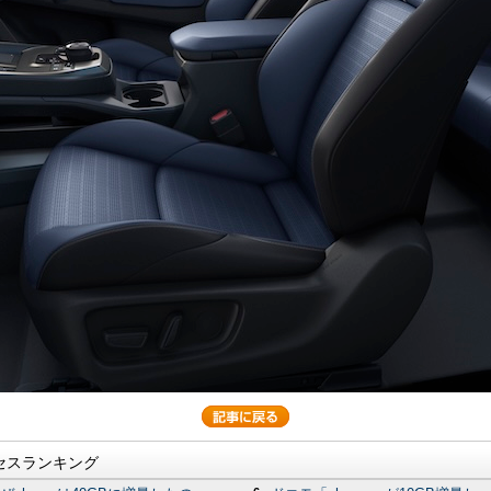
セスランキング