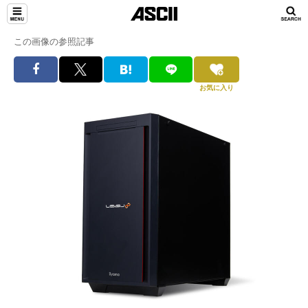
この画像の参照記事
お気に入り