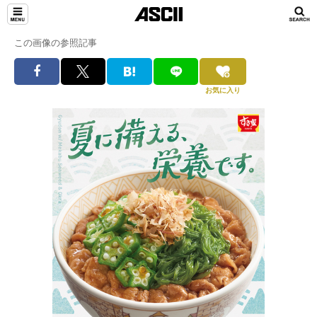
この画像の参照記事
お気に入り