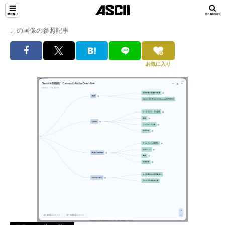
この画像の参照記事
お気に入り