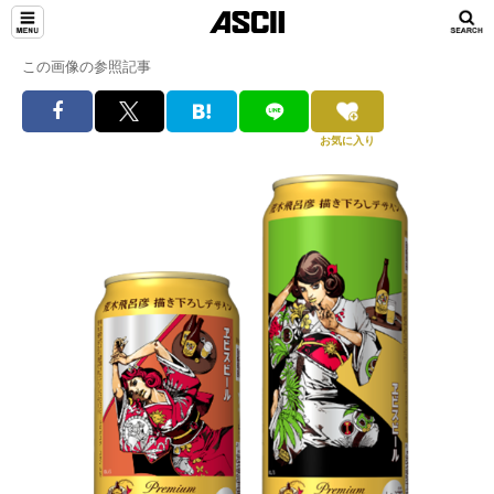
この画像の参照記事
お気に入り