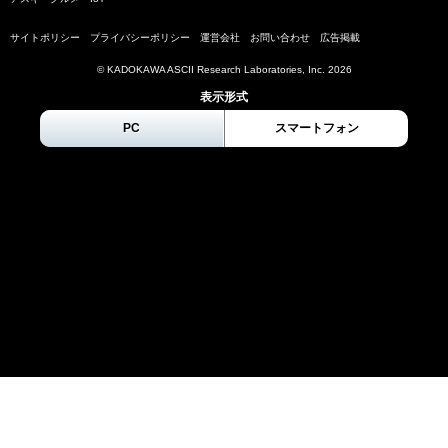
サイトポリシー
プライバシーポリシー
運営会社
お問い合わせ
広告掲載
© KADOKAWA ASCII Research Laboratories, Inc.
2026
表示形式
PC
スマートフォン