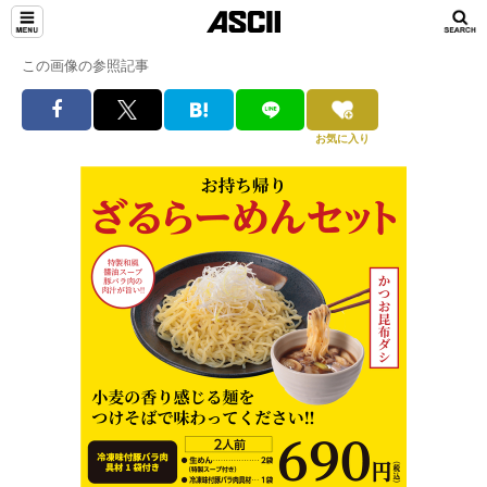
この画像の参照記事
お気に入り