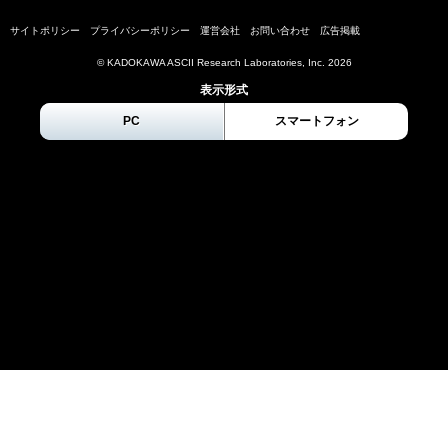
サイトポリシー
プライバシーポリシー
運営会社
お問い合わせ
広告掲載
© KADOKAWA ASCII Research Laboratories, Inc.
2026
表示形式
PC
スマートフォン