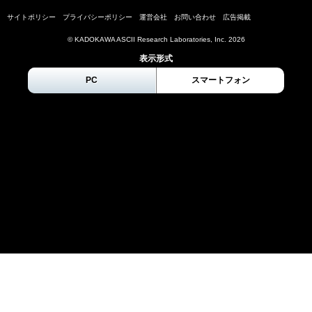
サイトポリシー
プライバシーポリシー
運営会社
お問い合わせ
広告掲載
© KADOKAWA ASCII Research Laboratories, Inc.
2026
表示形式
PC
スマートフォン