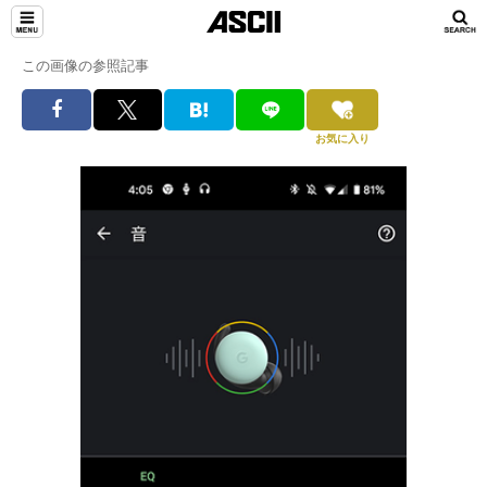
この画像の参照記事
お気に入り