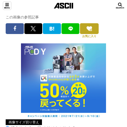
この画像の参照記事
お気に入り
画像サイズ切り替え