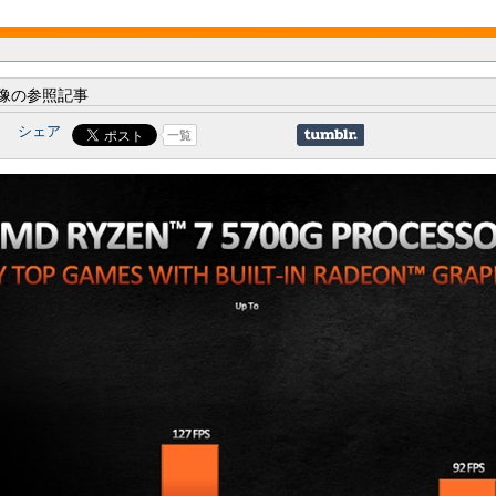
像の参照記事
シェア
一覧