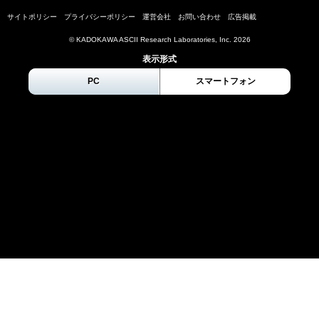
サイトポリシー
プライバシーポリシー
運営会社
お問い合わせ
広告掲載
© KADOKAWA ASCII Research Laboratories, Inc.
2026
表示形式
PC
スマートフォン