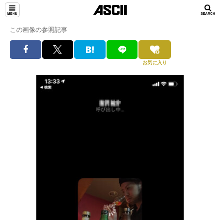
この画像の参照記事
お気に入り