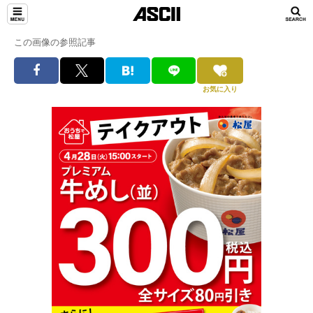
この画像の参照記事
お気に入り