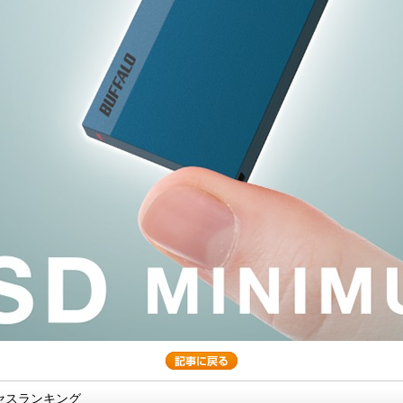
セスランキング