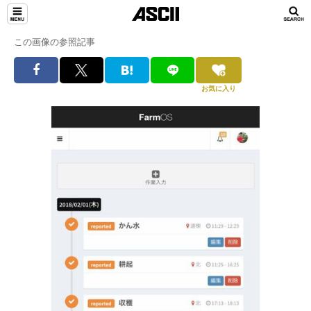
この画像の参照記事
お気に入り