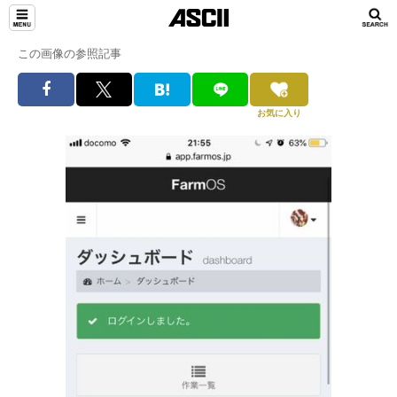
この画像の参照記事
お気に入り