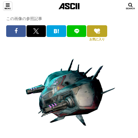
この画像の参照記事
お気に入り