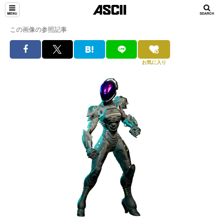
この画像の参照記事
お気に入り