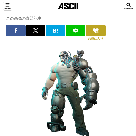
この画像の参照記事
お気に入り