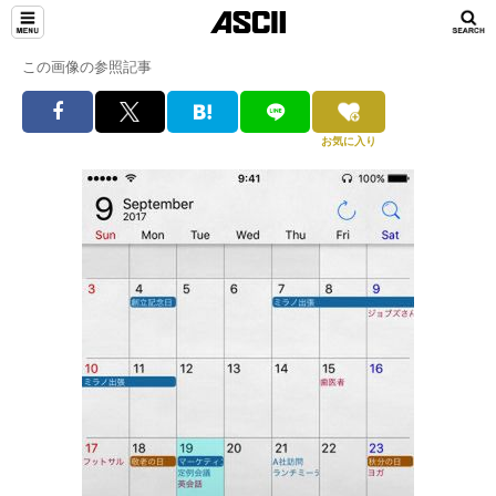
この画像の参照記事
お気に入り