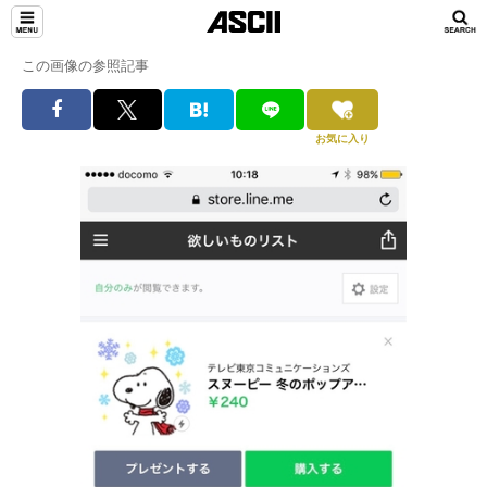
この画像の参照記事
お気に入り