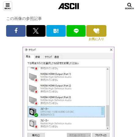
この画像の参照記事
お気に入り