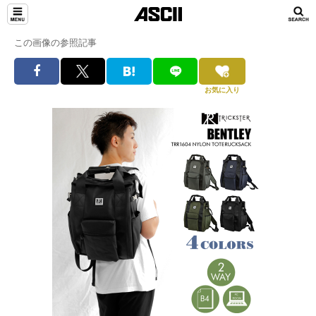
この画像の参照記事
お気に入り