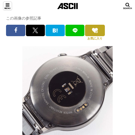
この画像の参照記事
お気に入り