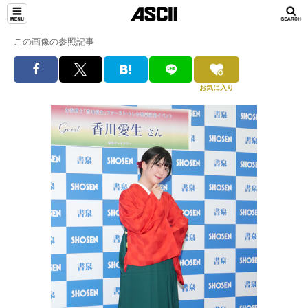
この画像の参照記事
お気に入り