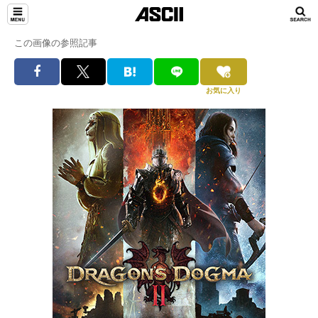
この画像の参照記事
お気に入り