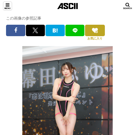
この画像の参照記事
お気に入り